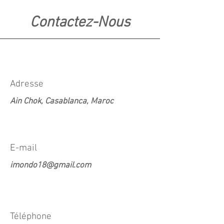
Contactez-Nous
Adresse
Ain Chok, Casablanca, Maroc
E-mail
imondo18@gmail.com
Téléphone