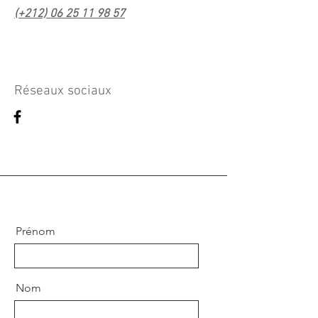
(+212) 06 25 11 98 57
Réseaux sociaux
Prénom
Nom