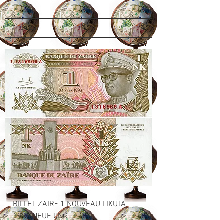
BILLET ZAIRE 1 NOUVEAU LIKUTA
1993 NEUF UNC