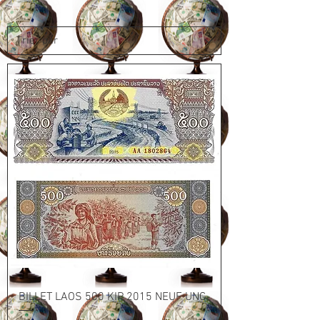
BILLET LAOS 500 KIP 2015 NEUF UNC