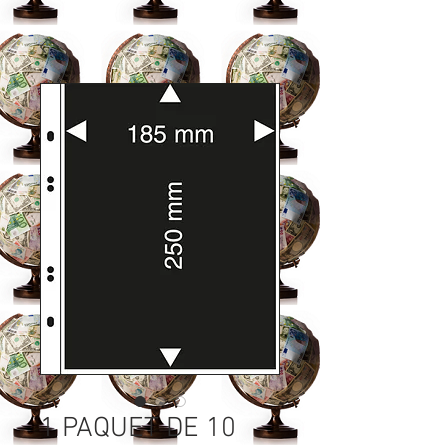
1 PAQUET DE 10