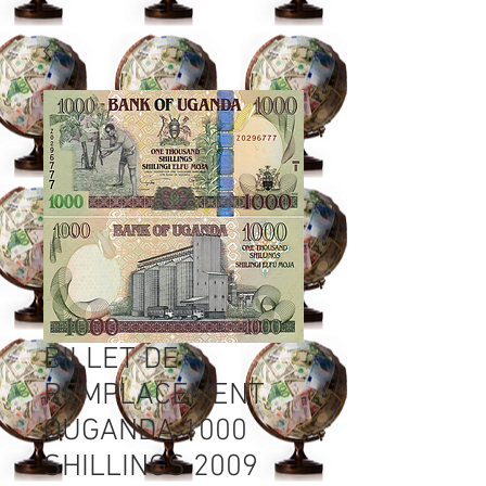
BILLET DE
REMPLACEMENT
OUGANDA 1000
SHILLINGS 2009