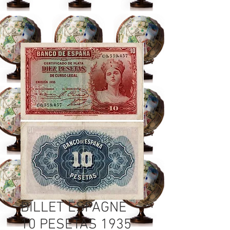
BILLET ESPAGNE
10 PESETAS 1935