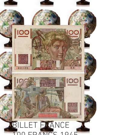
BILLET FRANCE