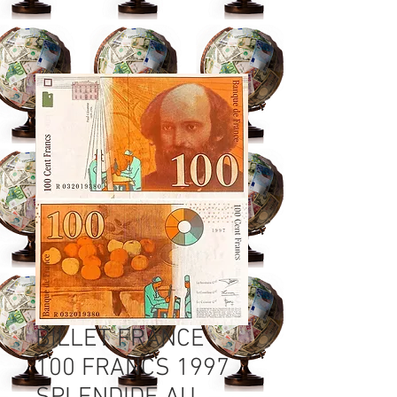
BILLET FRANCE
100 FRANCS 1997