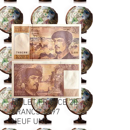
BILLET FRANCE 20
FRANCS 1997
NEUF UNC