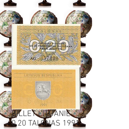
BILLET LITUANIE
0,20 TALONAS 1991