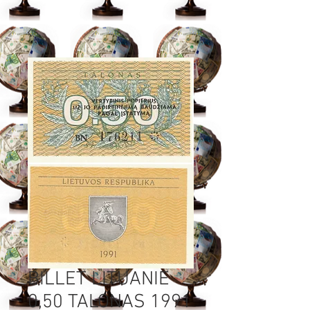
BILLET LITUANIE
0,50 TALONAS 1991