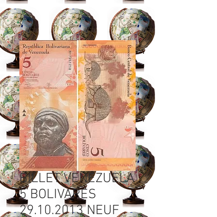
BILLET VENEZUELA
5 BOLIVARES
29.10.2013 NEUF