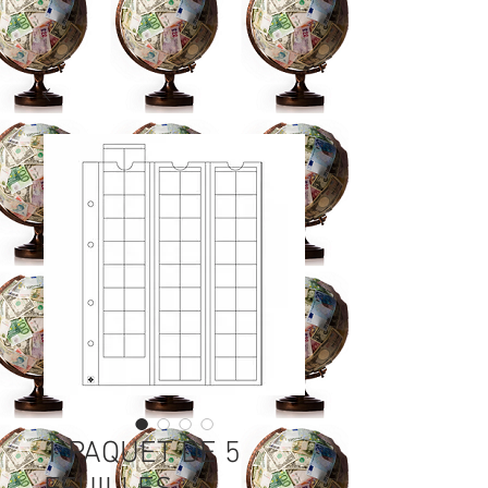
1 PAQUET DE 5